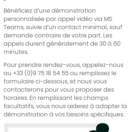
Bénéficiez d’une démonstration
personnalisée par appel vidéo via MS
Teams, suivie d’un contact minimal, sauf
demande contraire de votre part. Les
appels durent généralement de 30 à 60
minutes.
Pour prendre rendez-vous, appelez-nous
au +33 (0)9 75 18 54 55 ou remplissez le
formulaire ci-dessous, et nous vous
contacterons pour vous proposer des
horaires. En remplissant les champs
facultatifs, vous nous aiderez à adapter la
démonstration à vos besoins spécifiques.