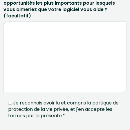
opportunités les plus importants pour lesquels
vous aimeriez que votre logiciel vous aide ?
(facultatif)
Je reconnais avoir lu et compris la politique de
protection de la vie privée, et j'en accepte les
termes par la présente.*