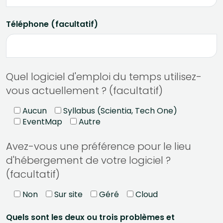
Téléphone (facultatif)
Quel logiciel d'emploi du temps utilisez-
vous actuellement ? (facultatif)
Aucun
Syllabus (Scientia, Tech One)
EventMap
Autre
Avez-vous une préférence pour le lieu
d'hébergement de votre logiciel ?
(facultatif)
Non
Sur site
Géré
Cloud
Quels sont les deux ou trois problèmes et