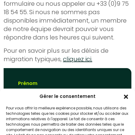
formulaire ou nous appeler au +33 (0)9 75
18 54 55. Si nous ne sommes pas
disponibles immédiatement, un membre
de notre équipe devrait pouvoir vous
répondre dans les heures qui suivent.
Pour en savoir plus sur les délais de
migration typiques,
cliquez ici.
Prénom
Gérer le consentement
Pour vous offrir la meilleure expérience possible, nous utilisons des
Nom de famille
technologies telles que les cookies pour stocker et/ou accéder aux
informations relatives à l'appareil. Le fait de consentir à ces
technologies nous permettra de traiter des données telles que le
comportement de navigation ou des identifiants uniques sur ce