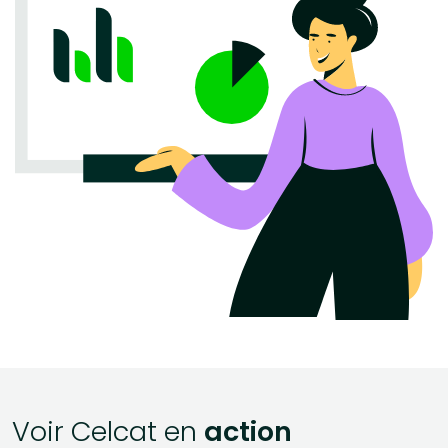
Voir Celcat en
action