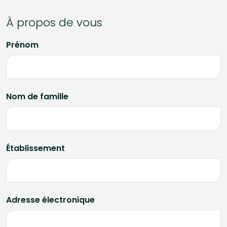
À propos de vous
Prénom
Nom de famille
Établissement
Adresse électronique