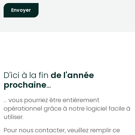
D'ici à la fin
de l'année
prochaine
...
… vous pourriez être entièrement
opérationnel grâce à notre logiciel facile à
utiliser.
Pour nous contacter, veuillez remplir ce