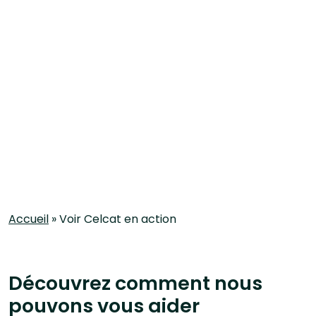
Accueil
»
Voir Celcat en action
Découvrez comment nous
pouvons vous aider