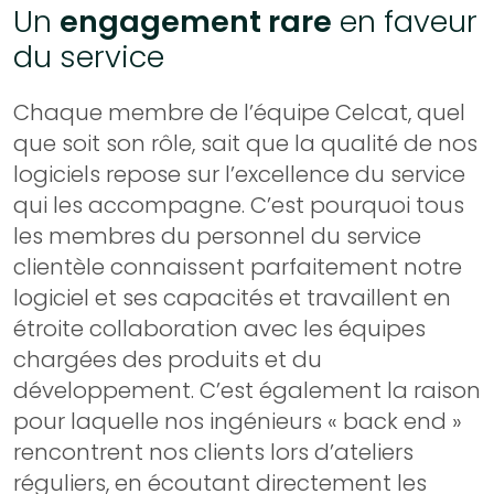
Un
engagement rare
en faveur
du service
Chaque membre de l’équipe Celcat, quel
que soit son rôle, sait que la qualité de nos
logiciels repose sur l’excellence du service
qui les accompagne. C’est pourquoi tous
les membres du personnel du service
clientèle connaissent parfaitement notre
logiciel et ses capacités et travaillent en
étroite collaboration avec les équipes
chargées des produits et du
développement. C’est également la raison
pour laquelle nos ingénieurs « back end »
rencontrent nos clients lors d’ateliers
réguliers, en écoutant directement les