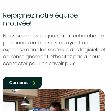
Rejoignez notre équipe
motivée!
Nous sommes toujours à la recherche de
personnes enthousiastes ayant une
expertise dans les secteurs des logiciels et
de l’enseignement. N’hésitez pas à nous
contacter pour en savoir plus.
Carrières