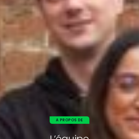
A PROPOS DE
L’équipe