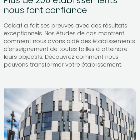
Plus de 200 établissements
nous font confiance
Celcat a fait ses preuves avec des résultats
exceptionnels. Nos études de cas montrent
comment nous avons aidé des établissements
d'enseignement de toutes tailles à atteindre
leurs objectifs. Découvrez comment nous
pouvons transformer votre établissement.