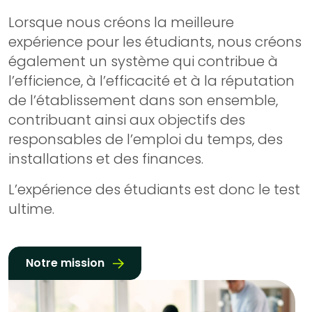
Lorsque nous créons la meilleure
expérience pour les étudiants, nous créons
également un système qui contribue à
l’efficience, à l’efficacité et à la réputation
de l’établissement dans son ensemble,
contribuant ainsi aux objectifs des
responsables de l’emploi du temps, des
installations et des finances.
L’expérience des étudiants est donc le test
ultime.
Notre mission