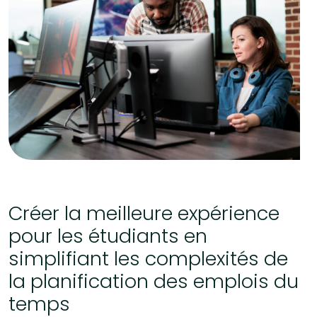
Créer la meilleure expérience
pour les étudiants en
simplifiant les complexités de
la planification des emplois du
temps