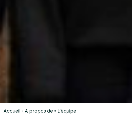
Accueil
»
A propos de
»
L’équipe