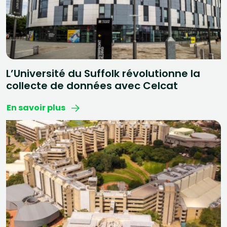
L’Université du Suffolk révolutionne la
collecte de données avec Celcat
En savoir plus