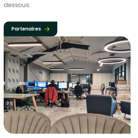
dessous.
Partenaires