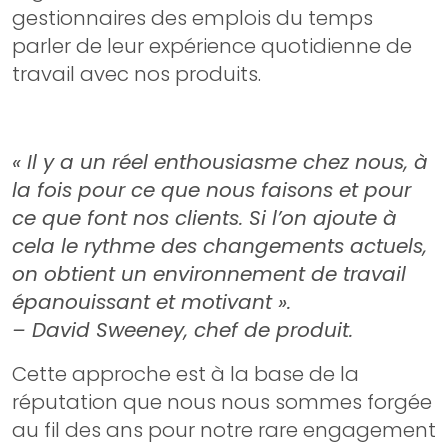
gestionnaires des emplois du temps
parler de leur expérience quotidienne de
travail avec nos produits.
« Il y a un réel enthousiasme chez nous, à
la fois pour ce que nous faisons et pour
ce que font nos clients. Si l’on ajoute à
cela le rythme des changements actuels,
on obtient un environnement de travail
épanouissant et motivant ».
– David Sweeney, chef de produit.
Cette approche est à la base de la
réputation que nous nous sommes forgée
au fil des ans pour notre rare engagement