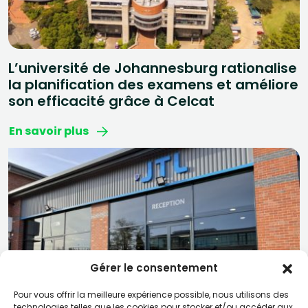
L’université de Johannesburg rationalise
la planification des examens et améliore
son efficacité grâce à Celcat
En savoir plus
Gérer le consentement
Pour vous offrir la meilleure expérience possible, nous utilisons des
technologies telles que les cookies pour stocker et/ou accéder aux