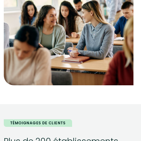
TÉMOIGNAGES DE CLIENTS