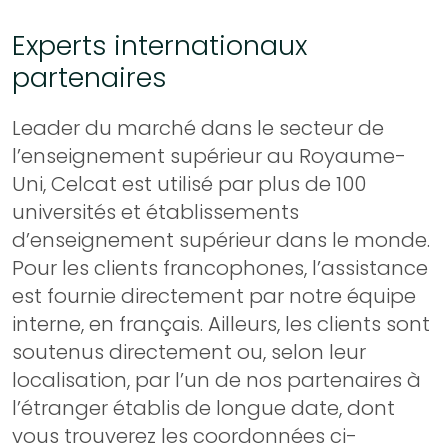
Experts internationaux
partenaires
Leader du marché dans le secteur de
l’enseignement supérieur au Royaume-
Uni, Celcat est utilisé par plus de 100
universités et établissements
d’enseignement supérieur dans le monde.
Pour les clients francophones, l’assistance
est fournie directement par notre équipe
interne, en français. Ailleurs, les clients sont
soutenus directement ou, selon leur
localisation, par l’un de nos partenaires à
l’étranger établis de longue date, dont
vous trouverez les coordonnées ci-