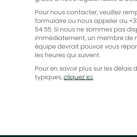
Pour nous contacter, veuillez remp
formulaire ou nous appeler au +33
54 55. Si nous ne sommes pas dis
immédiatement, un membre de n
équipe devrait pouvoir vous rép
les heures qui suivent.
Pour en savoir plus sur les délais
typiques,
cliquez ici.