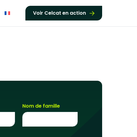
Voir Celcat en action
Nom de famille