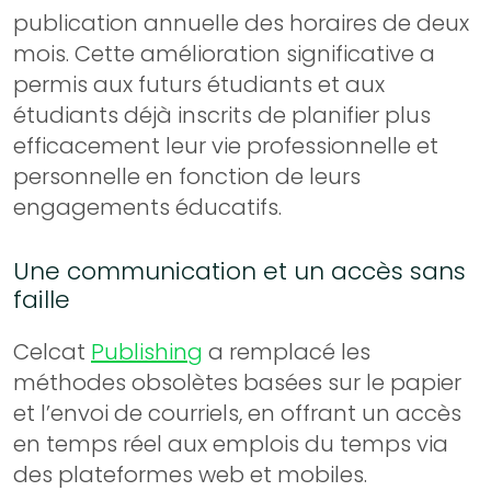
publication annuelle des horaires de deux
mois. Cette amélioration significative a
permis aux futurs étudiants et aux
étudiants déjà inscrits de planifier plus
efficacement leur vie professionnelle et
personnelle en fonction de leurs
engagements éducatifs.
Une communication et un accès sans
faille
Celcat
Publishing
a remplacé les
méthodes obsolètes basées sur le papier
et l’envoi de courriels, en offrant un accès
en temps réel aux emplois du temps via
des plateformes web et mobiles.