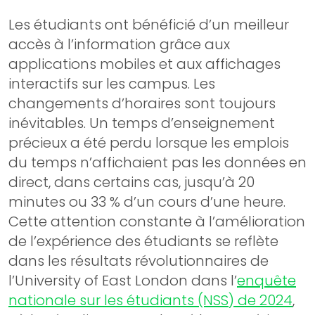
Les étudiants ont bénéficié d’un meilleur
accès à l’information grâce aux
applications mobiles et aux affichages
interactifs sur les campus. Les
changements d’horaires sont toujours
inévitables. Un temps d’enseignement
précieux a été perdu lorsque les emplois
du temps n’affichaient pas les données en
direct, dans certains cas, jusqu’à 20
minutes ou 33 % d’un cours d’une heure.
Cette attention constante à l’amélioration
de l’expérience des étudiants se reflète
dans les résultats révolutionnaires de
l’University of East London dans l’
enquête
nationale sur les étudiants (NSS) de 2024
,