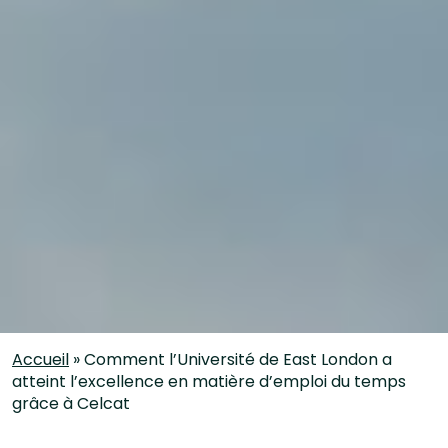
Accueil
»
Comment l’Université de East London a
atteint l’excellence en matière d’emploi du temps
grâce à Celcat