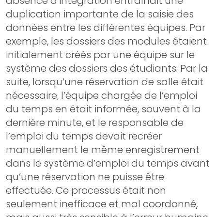
absence d’intégration entraînait une
duplication importante de la saisie des
données entre les différentes équipes. Par
exemple, les dossiers des modules étaient
initialement créés par une équipe sur le
système des dossiers des étudiants. Par la
suite, lorsqu’une réservation de salle était
nécessaire, l’équipe chargée de l’emploi
du temps en était informée, souvent à la
dernière minute, et le responsable de
l’emploi du temps devait recréer
manuellement le même enregistrement
dans le système d’emploi du temps avant
qu’une réservation ne puisse être
effectuée. Ce processus était non
seulement inefficace et mal coordonné,