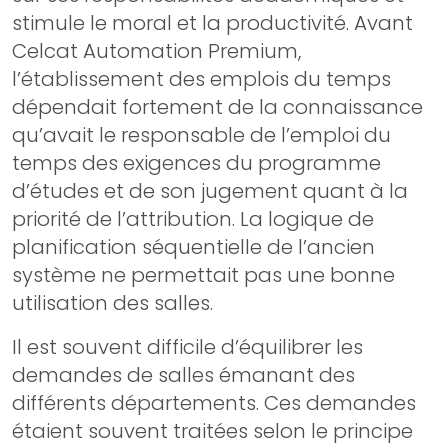
stimule le moral et la productivité. Avant
Celcat Automation Premium,
l’établissement des emplois du temps
dépendait fortement de la connaissance
qu’avait le responsable de l’emploi du
temps des exigences du programme
d’études et de son jugement quant à la
priorité de l’attribution. La logique de
planification séquentielle de l’ancien
système ne permettait pas une bonne
utilisation des salles.
Il est souvent difficile d’équilibrer les
demandes de salles émanant des
différents départements. Ces demandes
étaient souvent traitées selon le principe