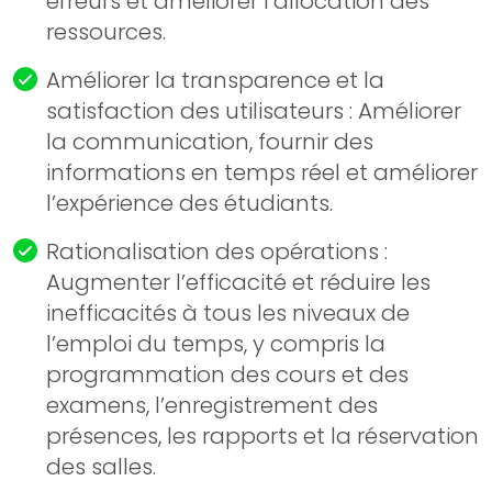
erreurs et améliorer l’allocation des
ressources.
Améliorer la transparence et la
satisfaction des utilisateurs : Améliorer
la communication, fournir des
informations en temps réel et améliorer
l’expérience des étudiants.
Rationalisation des opérations :
Augmenter l’efficacité et réduire les
inefficacités à tous les niveaux de
l’emploi du temps, y compris la
programmation des cours et des
examens, l’enregistrement des
présences, les rapports et la réservation
des salles.