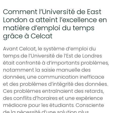
Comment l’Université de East
London a atteint l’excellence en
matière d’emploi du temps
grâce à Celcat
Avant Celcat, le système d’emploi du
temps de l’Université de l’Est de Londres
était confronté à d’importants problèmes,
notamment la saisie manuelle des
données, une communication inefficace
et des problèmes d’intégrité des données.
Ces problèmes entraînaient des retards,
des conflits d’horaires et une expérience
médiocre pour les étudiants. Consciente
de la nécessité d’une solution plus