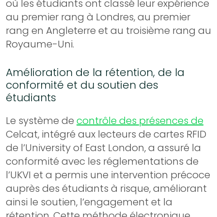
où les étudiants ont classé leur expérience
au premier rang à Londres, au premier
rang en Angleterre et au troisième rang au
Royaume-Uni.
Amélioration de la rétention, de la
conformité et du soutien des
étudiants
Le système de
contrôle des présences de
Celcat, intégré aux lecteurs de cartes RFID
de l’University of East London, a assuré la
conformité avec les réglementations de
l’UKVI et a permis une intervention précoce
auprès des étudiants à risque, améliorant
ainsi le soutien, l’engagement et la
rétention. Cette méthode électronique