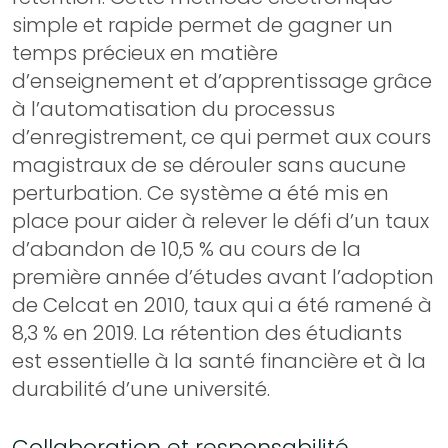
simple et rapide permet de gagner un
temps précieux en matière
d’enseignement et d’apprentissage grâce
à l’automatisation du processus
d’enregistrement, ce qui permet aux cours
magistraux de se dérouler sans aucune
perturbation. Ce système a été mis en
place pour aider à relever le défi d’un taux
d’abandon de 10,5 % au cours de la
première année d’études avant l’adoption
de Celcat en 2010, taux qui a été ramené à
8,3 % en 2019. La rétention des étudiants
est essentielle à la santé financière et à la
durabilité d’une université.
Collaboration et responsabilité