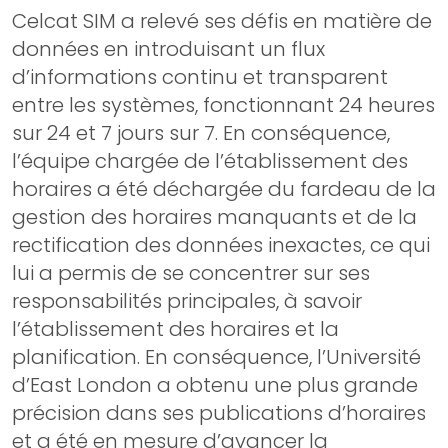
Celcat SIM a relevé ses défis en matière de
données en introduisant un flux
d’informations continu et transparent
entre les systèmes, fonctionnant 24 heures
sur 24 et 7 jours sur 7. En conséquence,
l’équipe chargée de l’établissement des
horaires a été déchargée du fardeau de la
gestion des horaires manquants et de la
rectification des données inexactes, ce qui
lui a permis de se concentrer sur ses
responsabilités principales, à savoir
l’établissement des horaires et la
planification. En conséquence, l’Université
d’East London a obtenu une plus grande
précision dans ses publications d’horaires
et a été en mesure d’avancer la