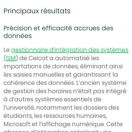
Principaux résultats
Précision et efficacité accrues des
données
Le
gestionnaire d’intégration des systèmes
(SIM)
de Celcat a automatisé les
importations de données, éliminant ainsi
les saisies manuelles et garantissant la
cohérence des données. L’ancien système
de gestion des horaires n’était pas intégré
à d’autres systèmes essentiels de
l’université, notamment les dossiers des
étudiants, les ressources humaines,
Microsoft et l’affichage numérique. Cette