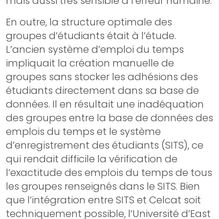
mais aussi très sensible à l’erreur humaine.
En outre, la structure optimale des
groupes d’étudiants était à l’étude.
L’ancien système d’emploi du temps
impliquait la création manuelle de
groupes sans stocker les adhésions des
étudiants directement dans sa base de
données. Il en résultait une inadéquation
des groupes entre la base de données des
emplois du temps et le système
d’enregistrement des étudiants (SITS), ce
qui rendait difficile la vérification de
l’exactitude des emplois du temps de tous
les groupes renseignés dans le SITS. Bien
que l’intégration entre SITS et Celcat soit
techniquement possible, l’Université d’East