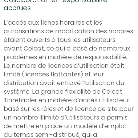
accrues
L’accès aux fiches horaires et les
autorisations de modification des horaires
étaient ouverts à tous les utilisateurs
avant Celcat, ce qui a posé de nombreux
problèmes en matière de responsabilité.
Le nombre de licences d’utilisation était
limité (licences flottantes) et leur
distribution avait entravé l’utilisation du
système. La grande flexibilité de Celcat
Timetabler en matière d’accès utilisateur
basé sur les rôles et de licence de site pour
un nombre illimité d’utilisateurs a permis
de mettre en place un modèle d’emploi
du temps semi-distribué, qui a