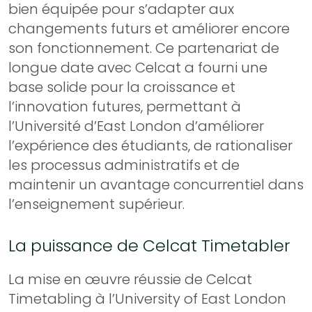
bien équipée pour s’adapter aux
changements futurs et améliorer encore
son fonctionnement. Ce partenariat de
longue date avec Celcat a fourni une
base solide pour la croissance et
l’innovation futures, permettant à
l’Université d’East London d’améliorer
l’expérience des étudiants, de rationaliser
les processus administratifs et de
maintenir un avantage concurrentiel dans
l’enseignement supérieur.
La puissance de Celcat Timetabler
La mise en œuvre réussie de Celcat
Timetabling à l’University of East London