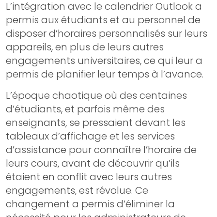
L’intégration avec le calendrier Outlook a
permis aux étudiants et au personnel de
disposer d’horaires personnalisés sur leurs
appareils, en plus de leurs autres
engagements universitaires, ce qui leur a
permis de planifier leur temps à l’avance.
L’époque chaotique où des centaines
d’étudiants, et parfois même des
enseignants, se pressaient devant les
tableaux d’affichage et les services
d’assistance pour connaître l’horaire de
leurs cours, avant de découvrir qu’ils
étaient en conflit avec leurs autres
engagements, est révolue. Ce
changement a permis d’éliminer la