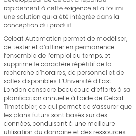
rapidement à cette exigence et a fourni
une solution qui a été intégrée dans la
conception du produit.
Celcat Automation permet de modéliser,
de tester et d’affiner en permanence
l’ensemble de l’emploi du temps, et
supprime le caractère répétitif de la
recherche d’horaires, de personnel et de
salles disponibles. L’Université d’East
London consacre beaucoup d’efforts à sa
planification annuelle à l’aide de Celcat
Timetabler, ce qui permet de s’assurer que
les plans futurs sont basés sur des
données, conduisant à une meilleure
utilisation du domaine et des ressources.