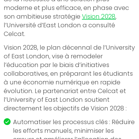
moderne et plus efficace, en phase avec
son ambitieuse stratégie
Vision 2028
,
l’Université d’East London a consulté
Celcat.
Vision 2028, le plan décennal de l’University
of East London, vise à remodeler
l’éducation par le biais d’initiatives
collaboratives, en préparant les étudiants
à une économie numérique en rapide
évolution. Le partenariat entre Celcat et
l’University of East London soutient
directement les objectifs de Vision 2028 :
Automatiser les processus clés : Réduire
les efforts manuels, minimiser les