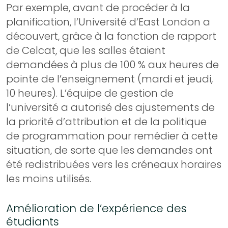
Par exemple, avant de procéder à la
planification, l’Université d’East London a
découvert, grâce à la fonction de rapport
de Celcat, que les salles étaient
demandées à plus de 100 % aux heures de
pointe de l’enseignement (mardi et jeudi,
10 heures). L’équipe de gestion de
l’université a autorisé des ajustements de
la priorité d’attribution et de la politique
de programmation pour remédier à cette
situation, de sorte que les demandes ont
été redistribuées vers les créneaux horaires
les moins utilisés.
Amélioration de l’expérience des
étudiants