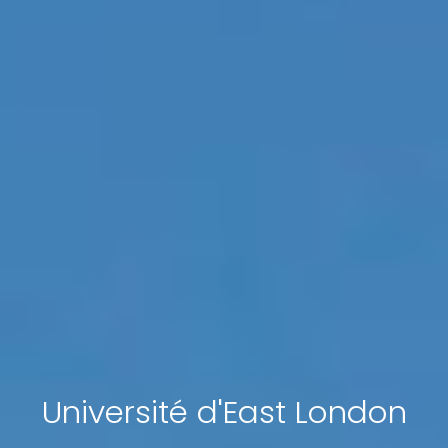
Université d'East London