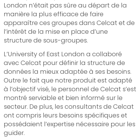
London n’était pas sûre au départ de la
manière la plus efficace de faire
apparaître ces groupes dans Celcat et de
l’intérêt de la mise en place d’une
structure de sous-groupes.
L’University of East London a collaboré
avec Celcat pour définir la structure de
données la mieux adaptée à ses besoins.
Outre le fait que notre produit est adapté
à l’objectif visé, le personnel de Celcat s’est
montré serviable et bien informé sur le
secteur. De plus, les consultants de Celcat
ont compris leurs besoins spécifiques et
possédaient l’expertise nécessaire pour les
guider.