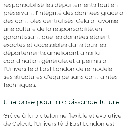
responsabilisé les départements tout en
préservant l’intégrité des données grâce à
des contrôles centralisés. Cela a favorisé
une culture de la responsabilité, en
garantissant que les données étaient
exactes et accessibles dans tous les
départements, améliorant ainsi la
coordination générale, et a permis à
l’Université d’East London de remodeler
ses structures d’équipe sans contraintes
techniques.
Une base pour la croissance future
Grâce à la plateforme flexible et évolutive
de Celcat, l’Université d’East London est