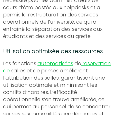
nécessité pour les administrateurs de
cours d’être postés aux helpdesks et a
permis la restructuration des services
opérationnels de l’université, ce qui a
entraîné la séparation des services aux
étudiants et des services du greffe.
Utilisation optimisée des ressources
Les fonctions
automatisées
de
réservation
de
salles et de primes améliorent
l’attribution des salles, garantissant une
utilisation optimale et minimisant les
conflits d’horaires. L’efficacité
opérationnelle s’en trouve améliorée, ce
qui permet au personnel de se concentrer
sur ses responsabilités académiques et