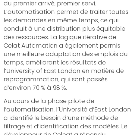
du premier arrivé, premier servi.
L’automatisation permet de traiter toutes
les demandes en même temps, ce qui
conduit à une distribution plus équitable
des ressources. La logique itérative de
Celat Automation a également permis
une meilleure adaptation des emplois du
temps, améliorant les résultats de
l’University of East London en matière de
reprogrammation, qui sont passés
d’environ 70 % à 98 %.
Au cours de la phase pilote de
l’automatisation, l’Université d’East London
a identifié le besoin d’une méthode de
filtrage et d’identification des modèles. Le
développeur de Celcat a répondu