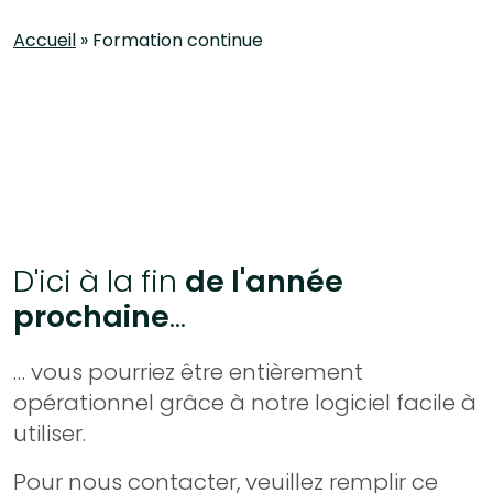
Accueil
»
Formation continue
D'ici à la fin
de l'année
prochaine
...
… vous pourriez être entièrement
opérationnel grâce à notre logiciel facile à
utiliser.
Pour nous contacter, veuillez remplir ce