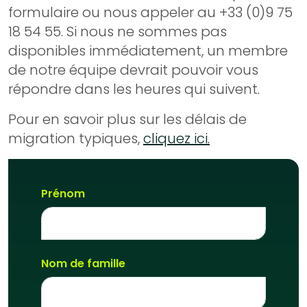
formulaire ou nous appeler au +33 (0)9 75
18 54 55. Si nous ne sommes pas
disponibles immédiatement, un membre
de notre équipe devrait pouvoir vous
répondre dans les heures qui suivent.
Pour en savoir plus sur les délais de
migration typiques,
cliquez ici.
Prénom
Nom de famille