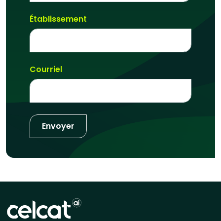
Établissement
Courriel