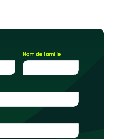
Nom de famille