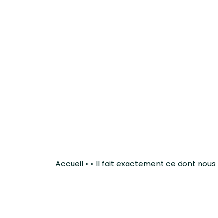
Accueil
»
« Il fait exactement ce dont nous