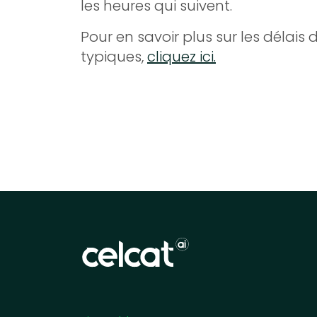
les heures qui suivent.
Pour en savoir plus sur les délais
typiques,
cliquez ici.