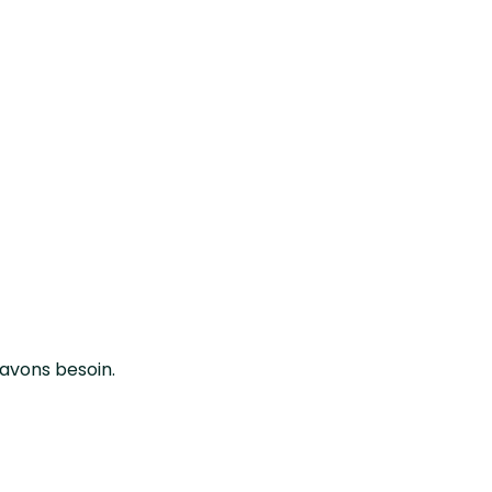
 avons besoin.